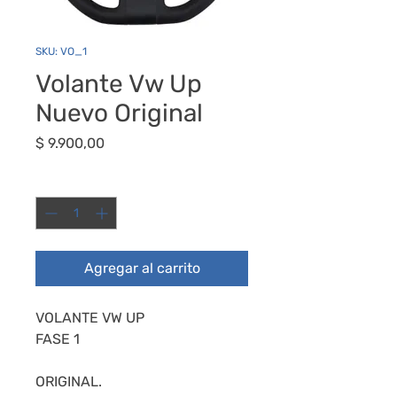
SKU: VO_1
Volante Vw Up
Nuevo Original
Precio
$ 9.900,00
Cantidad
*
Agregar al carrito
VOLANTE VW UP
FASE 1
ORIGINAL.