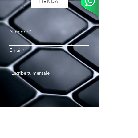
TIENDA
Nombre
Email
Enviar