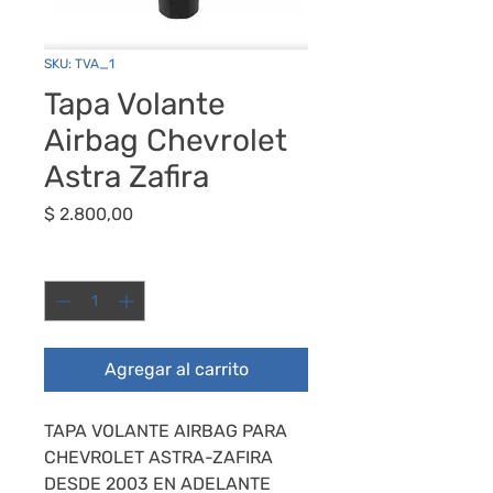
SKU: TVA_1
Tapa Volante
Airbag Chevrolet
Astra Zafira
Precio
$ 2.800,00
Cantidad
*
Agregar al carrito
TAPA VOLANTE AIRBAG PARA
CHEVROLET ASTRA-ZAFIRA
DESDE 2003 EN ADELANTE