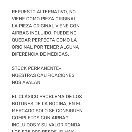
REPUESTO ALTERNATIVO, NO
VIENE COMO PIEZA ORIGINAL.
LA PIEZA ORIGINAL VIENE CON
AIRBAG INCLUIDO. PUEDE NO
QUEDAR PERFECTA COMO LA
ORIGINAL POR TENER ALGUNA
DIFERENCIA DE MEDIDAS.
STOCK PERMANENTE-
NUESTRAS CALIFICACIONES
NOS AVALAN.
EL CLÁSICO PROBLEMA DE LOS
BOTONES DE LA BOCINA, EN EL
MERCADO SOLO SE CONSIGUEN
COMPLETOS CON AIRBAG
INCLUIDOS Y SU VALOR RONDA
LOS $38.000 PESOS, SI HAY