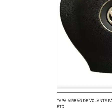
TAPA AIRBAG DE VOLANTE PA
ETC