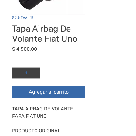
SKU: TVA_17
Tapa Airbag De
Volante Fiat Uno
Precio
$ 4.500,00
Cantidad
*
Agregar al carrito
TAPA AIRBAG DE VOLANTE
PARA FIAT UNO
PRODUCTO ORIGINAL