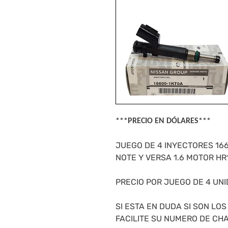
***PRECIO EN DÓLARES***
JUEGO DE 4 INYECTORES 16
NOTE Y VERSA 1.6 MOTOR HR
PRECIO POR JUEGO DE 4 UN
SI ESTA EN DUDA SI SON LO
FACILITE SU NUMERO DE CHA