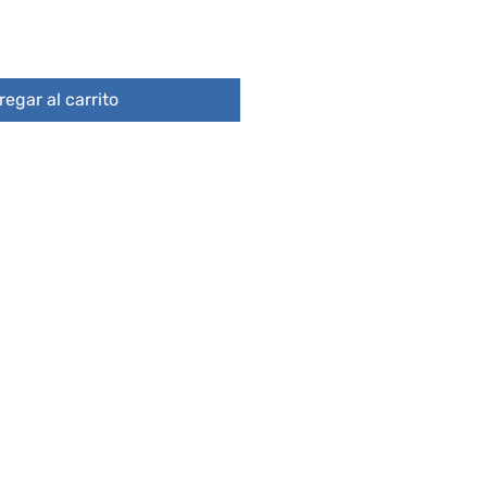
egar al carrito