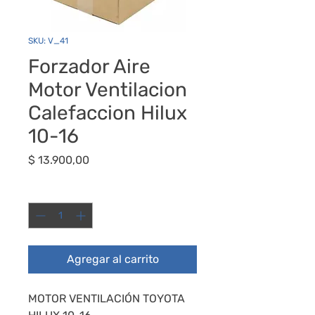
SKU: V_41
Forzador Aire
Motor Ventilacion
Calefaccion Hilux
10-16
Precio
$ 13.900,00
Cantidad
*
Agregar al carrito
MOTOR VENTILACIÓN TOYOTA