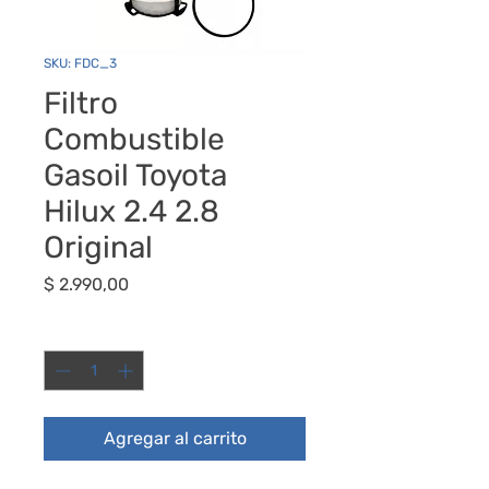
SKU: FDC_3
Filtro
Combustible
Gasoil Toyota
Hilux 2.4 2.8
Original
Precio
$ 2.990,00
Cantidad
*
Agregar al carrito