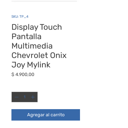
SKU: TP_4
Display Touch
Pantalla
Multimedia
Chevrolet Onix
Joy Mylink
Precio
$ 4.900,00
Cantidad
*
Agregar al carrito