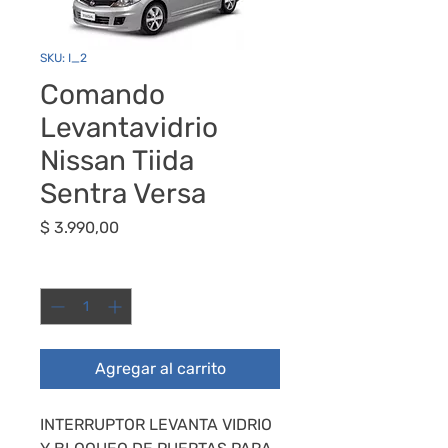
SKU: I_2
Comando
Levantavidrio
Nissan Tiida
Sentra Versa
Precio
$ 3.990,00
Cantidad
*
Agregar al carrito
INTERRUPTOR LEVANTA VIDRIO