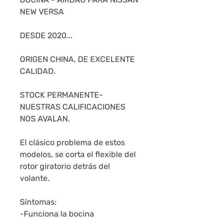
NEW VERSA
DESDE 2020...
ORIGEN CHINA, DE EXCELENTE
CALIDAD.
STOCK PERMANENTE-
NUESTRAS CALIFICACIONES
NOS AVALAN.
El clásico problema de estos
modelos, se corta el flexible del
rotor giratorio detrás del
volante.
Síntomas:
-Funciona la bocina