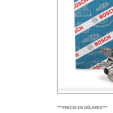
***PRECIO EN DÓLARES***