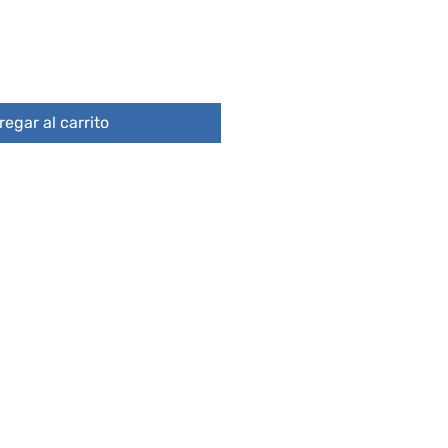
egar al carrito